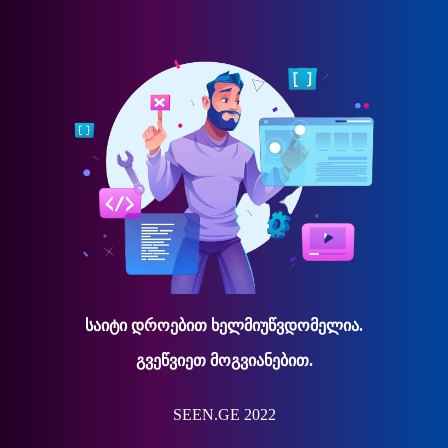
საიტი დროებით ხელმიუწვდომელია.
გვეწვიეთ მოგვიანებით.
SEEN.GE 2022