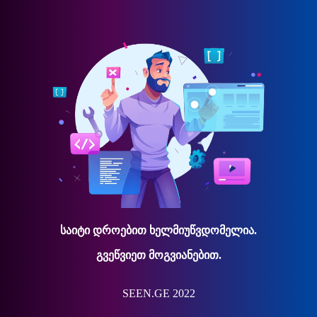
საიტი დროებით ხელმიუწვდომელია.
გვეწვიეთ მოგვიანებით.
SEEN.GE 2022