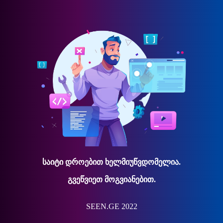
საიტი დროებით ხელმიუწვდომელია.
გვეწვიეთ მოგვიანებით.
SEEN.GE 2022