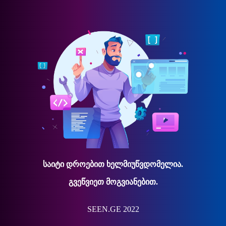
საიტი დროებით ხელმიუწვდომელია.
გვეწვიეთ მოგვიანებით.
SEEN.GE 2022