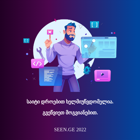
საიტი დროებით ხელმიუწვდომელია.
გვეწვიეთ მოგვიანებით.
SEEN.GE 2022