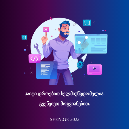
საიტი დროებით ხელმიუწვდომელია.
გვეწვიეთ მოგვიანებით.
SEEN.GE 2022