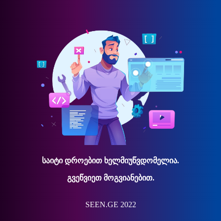
საიტი დროებით ხელმიუწვდომელია.
გვეწვიეთ მოგვიანებით.
SEEN.GE 2022