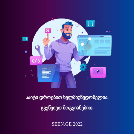
საიტი დროებით ხელმიუწვდომელია.
გვეწვიეთ მოგვიანებით.
SEEN.GE 2022