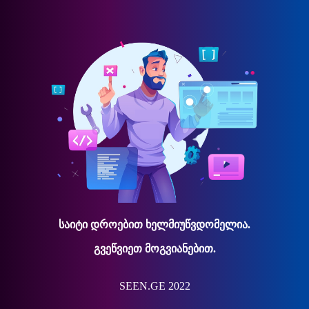
საიტი დროებით ხელმიუწვდომელია.
გვეწვიეთ მოგვიანებით.
SEEN.GE 2022