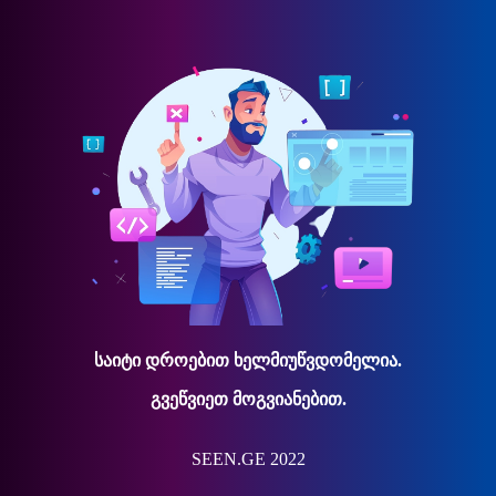
საიტი დროებით ხელმიუწვდომელია.
გვეწვიეთ მოგვიანებით.
SEEN.GE 2022