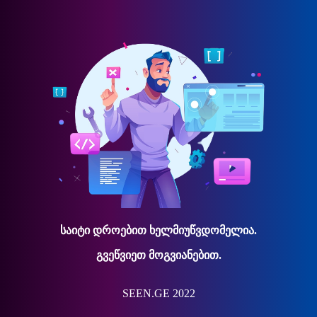
საიტი დროებით ხელმიუწვდომელია.
გვეწვიეთ მოგვიანებით.
SEEN.GE 2022