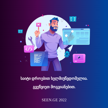
საიტი დროებით ხელმიუწვდომელია.
გვეწვიეთ მოგვიანებით.
SEEN.GE 2022