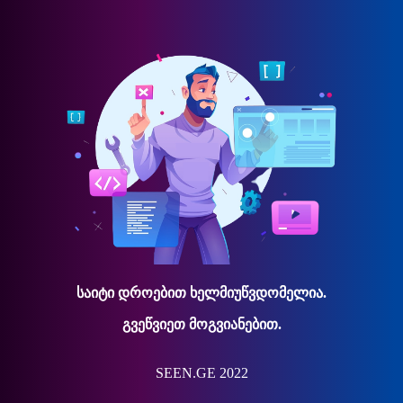
საიტი დროებით ხელმიუწვდომელია.
გვეწვიეთ მოგვიანებით.
SEEN.GE 2022